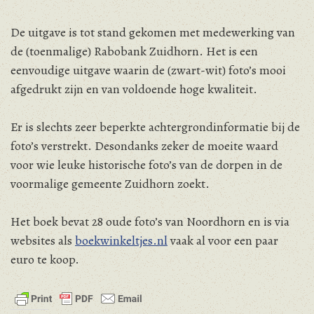
De uitgave is tot stand gekomen met medewerking van
de (toenmalige) Rabobank Zuidhorn. Het is een
eenvoudige uitgave waarin de (zwart-wit) foto’s mooi
afgedrukt zijn en van voldoende hoge kwaliteit.
Er is slechts zeer beperkte achtergrondinformatie bij de
foto’s verstrekt. Desondanks zeker de moeite waard
voor wie leuke historische foto’s van de dorpen in de
voormalige gemeente Zuidhorn zoekt.
Het boek bevat 28 oude foto’s van Noordhorn en is via
websites als
boekwinkeltjes.nl
vaak al voor een paar
euro te koop.