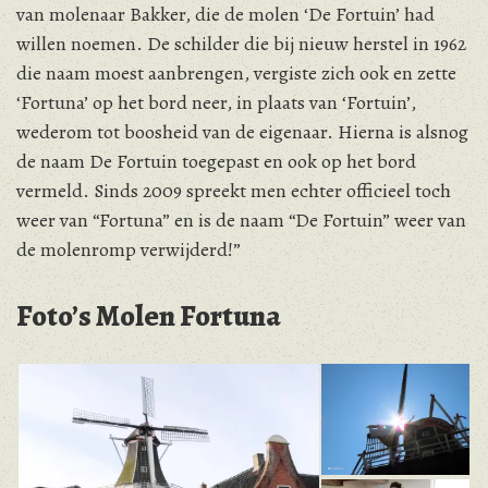
van molenaar Bakker, die de molen ‘De Fortuin’ had
willen noemen. De schilder die bij nieuw herstel in 1962
die naam moest aanbrengen, vergiste zich ook en zette
‘Fortuna’ op het bord neer, in plaats van ‘Fortuin’,
wederom tot boosheid van de eigenaar. Hierna is alsnog
de naam De Fortuin toegepast en ook op het bord
vermeld. Sinds 2009 spreekt men echter officieel toch
weer van “Fortuna” en is de naam “De Fortuin” weer van
de molenromp verwijderd!”
Foto’s Molen Fortuna