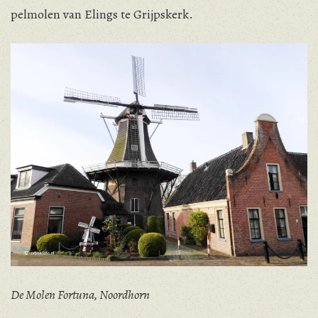
pelmolen van Elings te Grijpskerk.
De Molen Fortuna, Noordhorn